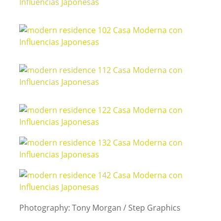
Photography: Tony Morgan / Step Graphics