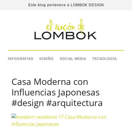
Este blog pertenece a
LOMBOK DESIGN
INFOGRAFIAS
DISEÑO
SOCIAL MEDIA
TECNOLOGÍA
Casa Moderna con
Influencias Japonesas
#design #arquitectura