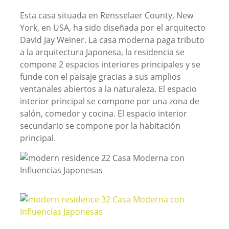
Esta casa situada en Rensselaer County, New
York, en USA, ha sido diseñada por el arquitecto
David Jay Weiner. La casa moderna paga tributo
a la arquitectura Japonesa, la residencia se
compone 2 espacios interiores principales y se
funde con el paisaje gracias a sus amplios
ventanales abiertos a la naturaleza. El espacio
interior principal se compone por una zona de
salón, comedor y cocina. El espacio interior
secundario se compone por la habitación
principal.