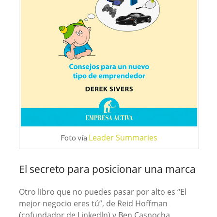
Leader Summaries
Foto vía
El secreto para posicionar una marca
Otro libro que no puedes pasar por alto es “El
mejor negocio eres tú”, de Reid Hoffman
(cofundador de Linkedln) y Ben Casnocha