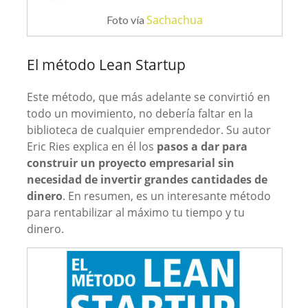
Sachachua
Foto vía
El método Lean Startup
Este método, que más adelante se convirtió en
todo un movimiento, no debería faltar en la
biblioteca de cualquier emprendedor. Su autor
Eric Ries explica en él los
pasos a dar para
construir un proyecto empresarial sin
necesidad de invertir grandes cantidades de
dinero
. En resumen, es un interesante método
para rentabilizar al máximo tu tiempo y tu
dinero.