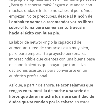
¿Para qué esperar más? Seguro que andas con
muchas dudas e incluso no sabes ni por dónde
empezar. No te preocupes,
desde El Rincón de
Lombok te vamos a recomendar varios libros
sobre el tema para comenzar tu travesía
hacia el éxito con buen pie
.
La labor de networking o la capacidad de
aumentar tu red de contactos está muy bien,
pero para empezar tu proyecto personal es
imprescindible que cuentes con una buena base
de conocimientos que hagan que tomes las
decisiones acertadas para convertirte en un
auténtico profesional.
Así que, a partir de ahora,
te aconsejamos que
tengas en tu mesilla de noche una serie de
libros que darán mucha luz a esa cantidad de
dudas que te rondan por la cabeza
en estos