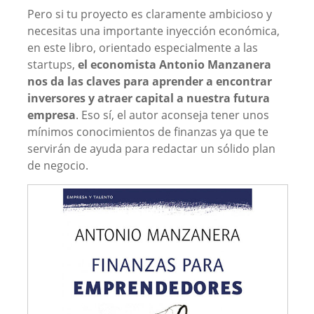
Pero si tu proyecto es claramente ambicioso y
necesitas una importante inyección económica,
en este libro, orientado especialmente a las
startups,
el economista Antonio Manzanera
nos da las claves para aprender a encontrar
inversores y atraer capital a nuestra futura
empresa
. Eso sí, el autor aconseja tener unos
mínimos conocimientos de finanzas ya que te
servirán de ayuda para redactar un sólido plan
de negocio.