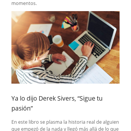
momentos.
Ya lo dijo Derek Sivers, “Sigue tu
pasión”
En este libro se plasma la historia real de alguien
que empezó de la nada y llegó más allá de lo que