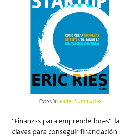
Leader Summaries
Foto vía
“Finanzas para emprendedores”, la
claves para conseguir financiación