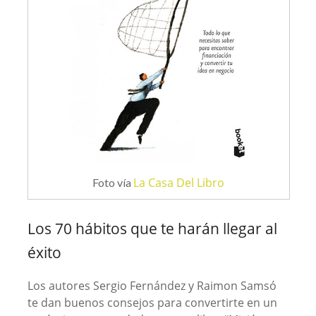
La Casa Del Libro
Foto vía
Los 70 hábitos que te harán llegar al
éxito
Los autores Sergio Fernández y Raimon Samsó
te dan buenos consejos para convertirte en un