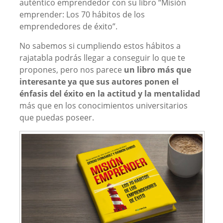
auténtico emprendedor con su libro “Misión
emprender: Los 70 hábitos de los
emprendedores de éxito”.
No sabemos si cumpliendo estos hábitos a
rajatabla podrás llegar a conseguir lo que te
propones, pero nos parece
un libro más que
interesante ya que sus autores ponen el
énfasis del éxito en la actitud y la mentalidad
más que en los conocimientos universitarios
que puedas poseer.