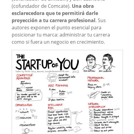
(cofundador de Comcate).
Una obra
esclarecedora que te permitirá darle
proyección a tu carrera profesional
. Sus
autores exponen el punto esencial para
posicionar tu marca: administrar tu carrera
como si fuera un negocio en crecimiento.