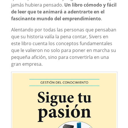
jamás hubiera pensado.
Un libro cómodo y fácil
de leer que te animará a adentrarte en el
fascinante mundo del emprendimiento
.
Alentando por todas las personas que pensaban
que su historia valía la pena contar, Sivers en
este libro cuenta los conceptos fundamentales
que le valieron no solo para poner en marcha su
pequeña afición, sino para convertirla en una
gran empresa.