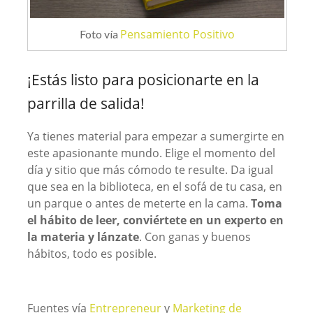
Pensamiento Positivo
Foto vía
¡Estás listo para posicionarte en la
parrilla de salida!
Ya tienes material para empezar a sumergirte en
este apasionante mundo. Elige el momento del
día y sitio que más cómodo te resulte. Da igual
que sea en la biblioteca, en el sofá de tu casa, en
un parque o antes de meterte en la cama.
Toma
el hábito de leer, conviértete en un experto en
la materia y lánzate
. Con ganas y buenos
hábitos, todo es posible.
Fuentes vía
Entrepreneur
y
Marketing de