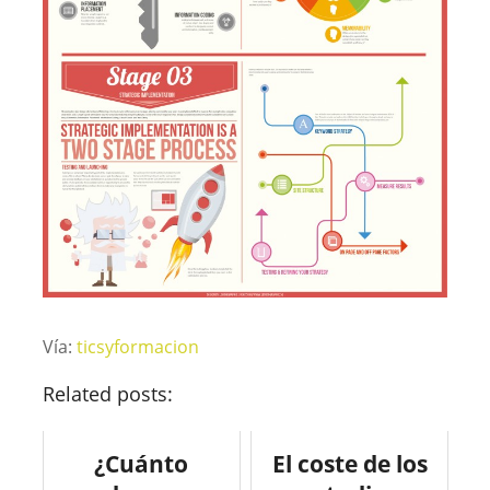
Vía:
ticsyformacion
Related posts:
¿Cuánto
El coste de los