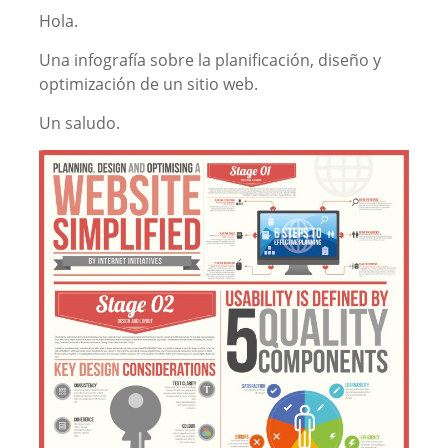
Hola.
Una infografía sobre la planificación, diseño y
optimización de un sitio web.
Un saludo.