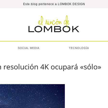
Este blog pertenece a
LOMBOK DESIGN
SOCIAL MEDIA
TECNOLOGÍA
n resolución 4K ocupará «sólo»