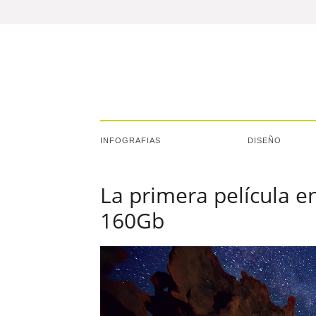
INFOGRAFIAS
DISEÑO
La primera película e
160Gb