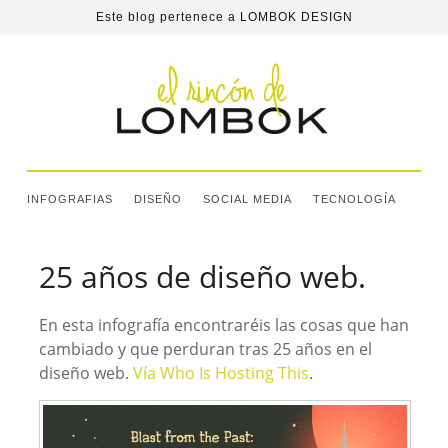
Este blog pertenece a
LOMBOK DESIGN
INFOGRAFIAS
DISEÑO
SOCIAL MEDIA
TECNOLOGÍA
25 años de diseño web.
En esta infografía encontraréis las cosas que han
cambiado y que perduran tras 25 años en el
diseño web.
Vía Who Is Hosting This
.