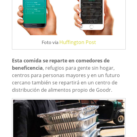
Huffington Post
Foto vía
Esta comida se reparte en comedores de
beneficencia
, refugios para gente sin hogar,
centros para personas mayores y en un futuro
cercano también se repartirá en un centro de
distribución de alimentos propio de Goodr.