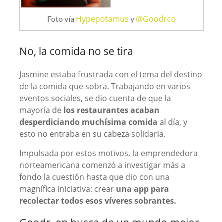
Hypepotamus
@Goodrco
Foto vía
y
No, la comida no se tira
Jasmine estaba frustrada con el tema del destino
de la comida que sobra. Trabajando en varios
eventos sociales, se dio cuenta de que la
mayoría de
los restaurantes acaban
desperdiciando muchísima comida
al día, y
esto no entraba en su cabeza solidaria.
Impulsada por estos motivos, la emprendedora
norteamericana comenzó a investigar más a
fondo la cuestión hasta que dio con una
magnífica iniciativa: crear
una app para
recolectar todos esos víveres sobrantes.