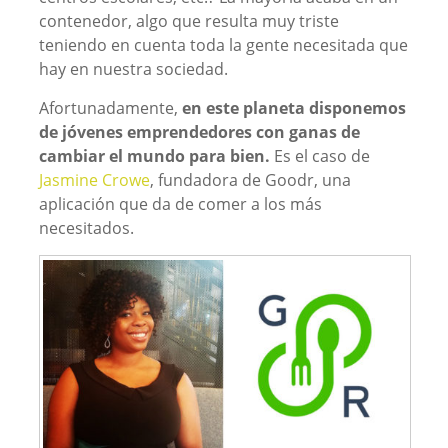
contenedor, algo que resulta muy triste
teniendo en cuenta toda la gente necesitada que
hay en nuestra sociedad.
Afortunadamente,
en este planeta disponemos
de jóvenes emprendedores con ganas de
cambiar el mundo para bien.
Es el caso de
Jasmine Crowe
, fundadora de Goodr, una
aplicación que da de comer a los más
necesitados.