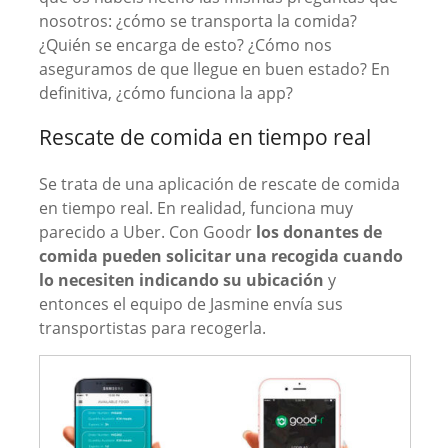
nosotros: ¿cómo se transporta la comida?
¿Quién se encarga de esto? ¿Cómo nos
aseguramos de que llegue en buen estado? En
definitiva, ¿cómo funciona la app?
Rescate de comida en tiempo real
Se trata de una aplicación de rescate de comida
en tiempo real. En realidad, funciona muy
parecido a Uber. Con Goodr
los donantes de
comida pueden solicitar una recogida cuando
lo necesiten indicando su ubicación
y
entonces el equipo de Jasmine envía sus
transportistas para recogerla.