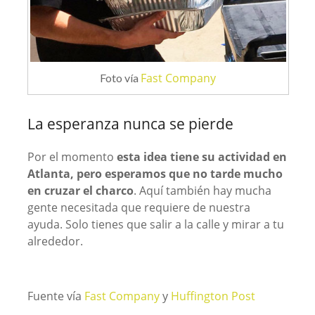
Fast Company
Foto vía
La esperanza nunca se pierde
Por el momento
esta idea tiene su actividad en
Atlanta, pero esperamos que no tarde mucho
en cruzar el charco
. Aquí también hay mucha
gente necesitada que requiere de nuestra
ayuda. Solo tienes que salir a la calle y mirar a tu
alrededor.
Fuente vía
Fast Company
y
Huffington Post