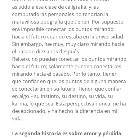
asistido a esa clase de caligrafía, y las
computadoras personales no tendrían la
maravillosa tipografía que tienen. Por supuesto
era imposible conectar los puntos mirando
hacia el futuro cuando estaba en la universidad.
Sin embargo, fue muy, muy claro mirando hacia
el pasado diez años después.
Reitero, no pueden conectar los puntos mirando
hacia el futuro; solamente pueden conectarlos
mirando hacia el pasado. Por lo tanto, tienen
que confiar en que los puntos de alguna manera
se conectarán en su futuro. Tienen que confiar
en algo – su instinto, su destino, su vida, su
karma, lo que sea. Esta perspectiva nunca me ha
decepcionado, y ha hecho la diferencia en mi
vida.
La segunda historia es sobre amor y pérdida