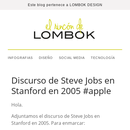
Este blog pertenece a
LOMBOK DESIGN
INFOGRAFIAS
DISEÑO
SOCIAL MEDIA
TECNOLOGÍA
Discurso de Steve Jobs en
Stanford en 2005 #apple
Hola.
Adjuntamos el discurso de Steve Jobs en
Stanford en 2005. Para enmarcar: