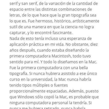
serif y san serif, de la variación de la cantidad de
espacio entre las distintas combinaciones de
letras, de lo que hace que la gran tipografía sea
lo que es. Fue hermoso, histórico, artísticamente
sutil de una manera en que la ciencia no logra
capturar, y lo encontré fascinante.
Nada de esto tenía incluso una esperanza de
aplicación práctica en mi vida. No obstante, diez
años después, cuando estaba diseñando la
primera computadora Macintosh, todo tuvo
sentido para mí. Y todo lo diseñamos en la Mac.
Fue la primera computadora con una bella
tipografía. Si nunca hubiera asistido a ese único
curso en la universidad, la Mac nunca habría
tenido tipos múltiples o fuentes
proporcionalmente espaciadas. Además, puesto
que Windows sólo copió la Mac, es probable que
ninguna computadora personal la tendría. Si
nunca me hubiera retirado, nunca habría