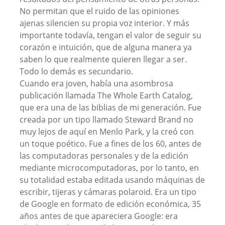
No permitan que el ruido de las opiniones
ajenas silencien su propia voz interior. Y más
importante todavía, tengan el valor de seguir su
corazón e intuición, que de alguna manera ya
saben lo que realmente quieren llegar a ser.
Todo lo demás es secundario.
Cuando era joven, había una asombrosa
publicación llamada The Whole Earth Catalog,
que era una de las biblias de mi generación. Fue
creada por un tipo llamado Steward Brand no
muy lejos de aquí en Menlo Park, y la creó con
un toque poético. Fue a fines de los 60, antes de
las computadoras personales y de la edición
mediante microcomputadoras, por lo tanto, en
su totalidad estaba editada usando máquinas de
escribir, tijeras y cámaras polaroid. Era un tipo
de Google en formato de edición económica, 35
años antes de que apareciera Google: era