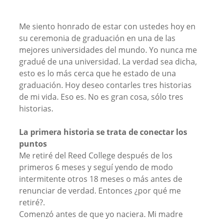
Me siento honrado de estar con ustedes hoy en
su ceremonia de graduación en una de las
mejores universidades del mundo. Yo nunca me
gradué de una universidad. La verdad sea dicha,
esto es lo más cerca que he estado de una
graduación. Hoy deseo contarles tres historias
de mi vida. Eso es. No es gran cosa, sólo tres
historias.
La primera historia se trata de conectar los
puntos
Me retiré del Reed College después de los
primeros 6 meses y seguí yendo de modo
intermitente otros 18 meses o más antes de
renunciar de verdad. Entonces ¿por qué me
retiré?.
Comenzó antes de que yo naciera. Mi madre