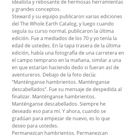
idealista y rebosante de hermosas herramientas
y grandes conceptos.
Steward y su equipo publicaron varias ediciones
del The Whole Earth Catalog, y luego cuando
seguía su curso normal, publicaron la última
edición. Fue a mediados de los 70 y yo tenía la
edad de ustedes. En la tapa trasera de la última
edición, había una fotografía de una carretera en
el campo temprano en la mañana, similar a una
en que estarían haciendo dedo si fueran así de
aventureros. Debajo de la foto decía:
“Manténganse hambrientos. Manténganse
descabellados”. Fue su mensaje de despedida al
finalizar. Manténganse hambrientos.
Manténganse descabellados. Siempre he
deseado eso para mí. Y ahora, cuando se
gradúan para empezar de nuevo, es lo que
deseo para ustedes.
Permanezcan hambrientos. Permanezcan