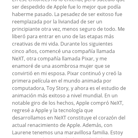
ser despedido de Apple fue lo mejor que podía
haberme pasado. La pesadez de ser exitoso fue
reemplazada por la liviandad de ser un
principiante otra vez, menos seguro de todo. Me
liberó para entrar en uno de las etapas más
creativas de mi vida. Durante los siguientes
cinco años, comencé una compañía llamada
NeXT, otra compañía llamada Pixar, y me
enamoré de una asombrosa mujer que se
convirtió en mi esposa. Pixar continuó y creó la
primera película en el mundo animada por
computadora, Toy Story, y ahora es el estudio de
animación más exitoso a nivel mundial. En un
notable giro de los hechos, Apple compró NeXT,
regresé a Apple y la tecnología que
desarrollamos en NeXT constituye el corazón del
actual renacimiento de Apple. Además, con
Laurene tenemos una maravillosa familia. Estoy