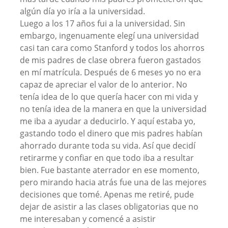
algún día yo iría a la universidad.
Luego a los 17 años fui a la universidad. Sin
embargo, ingenuamente elegí una universidad
casi tan cara como Stanford y todos los ahorros
de mis padres de clase obrera fueron gastados
en mí matrícula. Después de 6 meses yo no era
capaz de apreciar el valor de lo anterior. No
tenía idea de lo que quería hacer con mi vida y
no tenía idea de la manera en que la universidad
me iba a ayudar a deducirlo. Y aquí estaba yo,
gastando todo el dinero que mis padres habían
ahorrado durante toda su vida. Así que decidí
retirarme y confiar en que todo iba a resultar
bien. Fue bastante aterrador en ese momento,
pero mirando hacia atrás fue una de las mejores
decisiones que tomé. Apenas me retiré, pude
dejar de asistir a las clases obligatorias que no
me interesaban y comencé a asistir