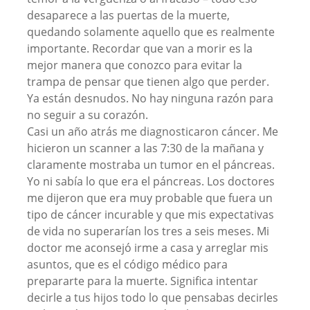
desaparece a las puertas de la muerte,
quedando solamente aquello que es realmente
importante. Recordar que van a morir es la
mejor manera que conozco para evitar la
trampa de pensar que tienen algo que perder.
Ya están desnudos. No hay ninguna razón para
no seguir a su corazón.
Casi un año atrás me diagnosticaron cáncer. Me
hicieron un scanner a las 7:30 de la mañana y
claramente mostraba un tumor en el páncreas.
Yo ni sabía lo que era el páncreas. Los doctores
me dijeron que era muy probable que fuera un
tipo de cáncer incurable y que mis expectativas
de vida no superarían los tres a seis meses. Mi
doctor me aconsejó irme a casa y arreglar mis
asuntos, que es el código médico para
prepararte para la muerte. Significa intentar
decirle a tus hijos todo lo que pensabas decirles