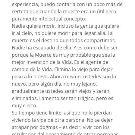
experiencia, puedo contarla con un poco más de
certeza que cuando la muerte era un útil pero
puramente intelectual concepto:
Nadie quiere morir. Incluso la gente que quiere
ir al cielo, no quiere morir para llegar allá. La
muerte es el destino que todos compartimos.
Nadie ha escapado de ella. Y es como debe ser
porque la Muerte es muy probable que sea la
mejor invención de la Vida. Es el agente de
cambio de la Vida. Elimina lo viejo para dejar
paso a lo nuevo. Ahora mismo, ustedes son lo
nuevo, pero algún día, no muy lejano,
gradualmente ustedes serán viejos y serán
eliminados. Lamento ser tan trágico, pero es
muy cierto.
Su tiempo tiene límite, así que no lo pierdan
viviendo la vida de otra persona. No se dejen
atrapar por dogmas – es decir, vivir con los
resultados del pensamiento de otras personas.