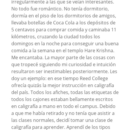
irregularmente a las que se veían interesantes.
No todo fue romántico. No tenía dormitorio,
dormía en el piso de los dormitorios de amigos,
llevaba botellas de Coca Cola a los depósitos de
5 centavos para comprar comida y caminaba 11
kilómetros, cruzando la ciudad todos los
domingos en la noche para conseguir una buena
comida a la semana en el templo Hare Krishna.
Me encantaba. La mayor parte de las cosas con
que tropecé siguiendo mi curiosidad e intuición
resultaron ser inestimables posteriormente. Les
doy un ejemplo: en ese tiempo Reed College
ofrecía quizás la mejor instrucción en caligrafía
del país. Todos los afiches, todas las etiquetas de
todos los cajones estaban bellamente escritos
en caligrafía a mano en todo el campus. Debido
a que me había retirado y no tenía que asistir a
las clases normales, decidí tomar una clase de
caligrafía para aprender. Aprendí de los tipos