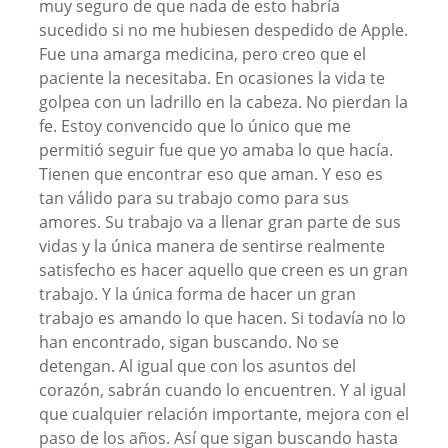
muy seguro de que nada de esto habría
sucedido si no me hubiesen despedido de Apple.
Fue una amarga medicina, pero creo que el
paciente la necesitaba. En ocasiones la vida te
golpea con un ladrillo en la cabeza. No pierdan la
fe. Estoy convencido que lo único que me
permitió seguir fue que yo amaba lo que hacía.
Tienen que encontrar eso que aman. Y eso es
tan válido para su trabajo como para sus
amores. Su trabajo va a llenar gran parte de sus
vidas y la única manera de sentirse realmente
satisfecho es hacer aquello que creen es un gran
trabajo. Y la única forma de hacer un gran
trabajo es amando lo que hacen. Si todavía no lo
han encontrado, sigan buscando. No se
detengan. Al igual que con los asuntos del
corazón, sabrán cuando lo encuentren. Y al igual
que cualquier relación importante, mejora con el
paso de los años. Así que sigan buscando hasta