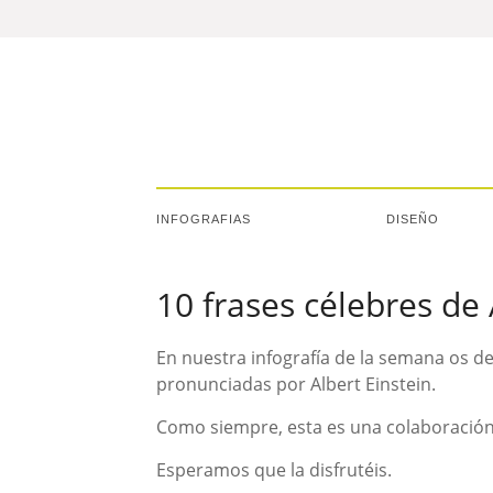
INFOGRAFIAS
DISEÑO
10 frases célebres de 
En nuestra infografía de la semana os d
pronunciadas por Albert Einstein.
Como siempre, esta es una colaboració
Esperamos que la disfrutéis.