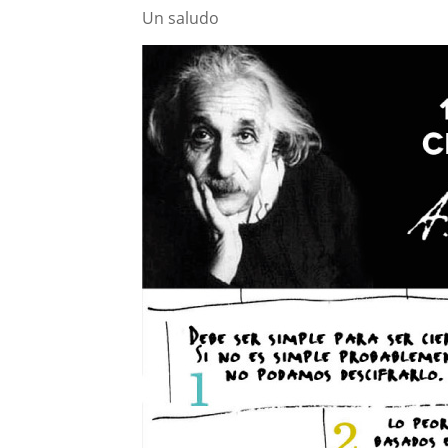
Un saludo