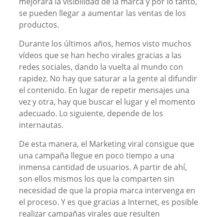
mejorará la visibilidad de la marca y por lo tanto,
se pueden llegar a aumentar las ventas de los
productos.
Durante los últimos años, hemos visto muchos
vídeos que se han hecho virales gracias a las
redes sociales, dando la vuelta al mundo con
rapidez. No hay que saturar a la gente al difundir
el contenido. En lugar de repetir mensajes una
vez y otra, hay que buscar el lugar y el momento
adecuado. Lo siguiente, depende de los
internautas.
De esta manera, el Marketing viral consigue que
una campaña llegue en poco tiempo a una
inmensa cantidad de usuarios. A partir de ahí,
son ellos mismos los que la comparten sin
necesidad de que la propia marca intervenga en
el proceso. Y es que gracias a Internet, es posible
realizar campañas virales que resulten