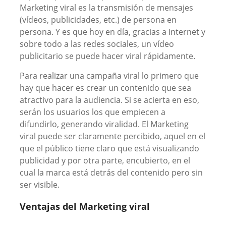
Marketing viral es la transmisión de mensajes
(vídeos, publicidades, etc.) de persona en
persona. Y es que hoy en día, gracias a Internet y
sobre todo a las redes sociales, un vídeo
publicitario se puede hacer viral rápidamente.
Para realizar una campaña viral lo primero que
hay que hacer es crear un contenido que sea
atractivo para la audiencia. Si se acierta en eso,
serán los usuarios los que empiecen a
difundirlo, generando viralidad. El Marketing
viral puede ser claramente percibido, aquel en el
que el público tiene claro que está visualizando
publicidad y por otra parte, encubierto, en el
cual la marca está detrás del contenido pero sin
ser visible.
Ventajas del Marketing viral