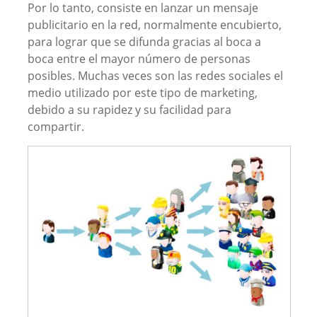
Por lo tanto, consiste en lanzar un mensaje
publicitario en la red, normalmente encubierto,
para lograr que se difunda gracias al boca a
boca entre el mayor número de personas
posibles. Muchas veces son las redes sociales el
medio utilizado por este tipo de marketing,
debido a su rapidez y su facilidad para
compartir.