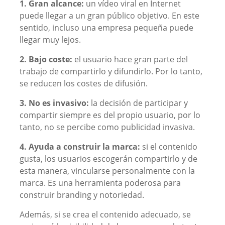
1. Gran alcance:
un vídeo viral en Internet
puede llegar a un gran público objetivo. En este
sentido, incluso una empresa pequeña puede
llegar muy lejos.
2. Bajo coste:
el usuario hace gran parte del
trabajo de compartirlo y difundirlo. Por lo tanto,
se reducen los costes de difusión.
3. No es invasivo:
la decisión de participar y
compartir siempre es del propio usuario, por lo
tanto, no se percibe como publicidad invasiva.
4. Ayuda a construir la marca:
si el contenido
gusta, los usuarios escogerán compartirlo y de
esta manera, vincularse personalmente con la
marca. Es una herramienta poderosa para
construir branding y notoriedad.
Además, si se crea el contenido adecuado, se