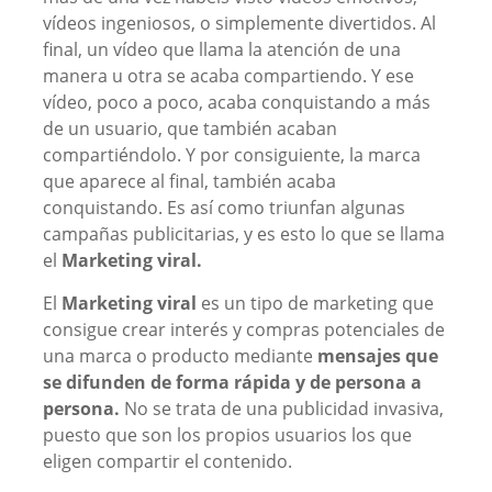
vídeos ingeniosos, o simplemente divertidos. Al
final, un vídeo que llama la atención de una
manera u otra se acaba compartiendo. Y ese
vídeo, poco a poco, acaba conquistando a más
de un usuario, que también acaban
compartiéndolo. Y por consiguiente, la marca
que aparece al final, también acaba
conquistando. Es así como triunfan algunas
campañas publicitarias, y es esto lo que se llama
el
Marketing viral.
El
Marketing viral
es un tipo de marketing que
consigue crear interés y compras potenciales de
una marca o producto mediante
mensajes que
se difunden de
forma rápida y de persona a
persona.
No se trata de una publicidad invasiva,
puesto que son los propios usuarios los que
eligen compartir el contenido.