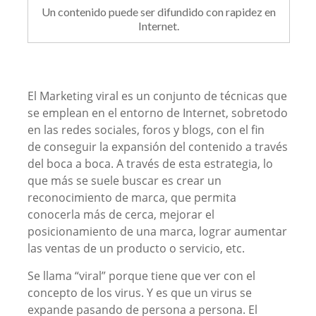
Un contenido puede ser difundido con rapidez en
Internet.
El Marketing viral es un conjunto de técnicas que
se emplean en el entorno de Internet, sobretodo
en las redes sociales, foros y blogs, con el fin
de conseguir la expansión del contenido a través
del boca a boca. A través de esta estrategia, lo
que más se suele buscar es crear un
reconocimiento de marca, que permita
conocerla más de cerca, mejorar el
posicionamiento de una marca, lograr aumentar
las ventas de un producto o servicio, etc.
Se llama “viral” porque tiene que ver con el
concepto de los virus. Y es que un virus se
expande pasando de persona a persona. El