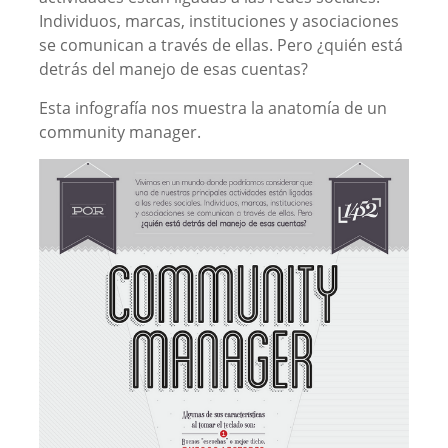
Individuos, marcas, instituciones y asociaciones
se comunican a través de ellas. Pero ¿quién está
detrás del manejo de esas cuentas?
Esta infografía nos muestra la anatomía de un
community manager.