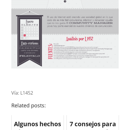
Vía: L1452
Related posts:
Algunos hechos
7 consejos para