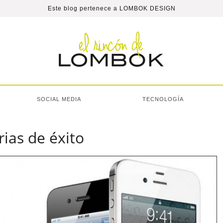
Este blog pertenece a
LOMBOK DESIGN
SOCIAL MEDIA
TECNOLOGÍA
rias de éxito