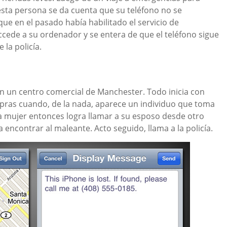
esta persona se da cuenta que su teléfono no se
que en el pasado había habilitado el servicio de
 accede a su ordenador y se entera de que el teléfono sigue
 la policía.
 un centro comercial de Manchester. Todo inicia con
pras cuando, de la nada, aparece un individuo que toma
La mujer entonces logra llamar a su esposo desde otro
 encontrar al maleante. Acto seguido, llama a la policía.