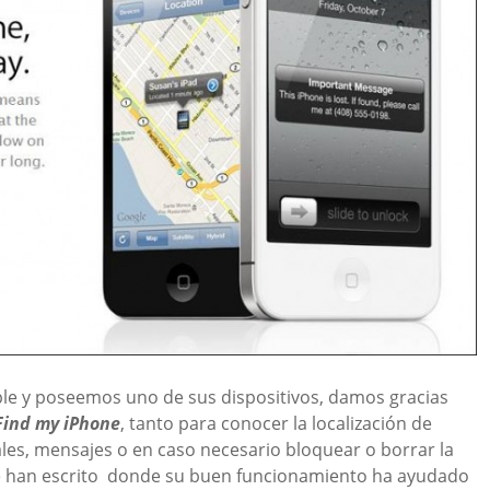
le y poseemos uno de sus dispositivos, damos gracias
Find my iPhone
, tanto para conocer la localización de
les, mensajes o en caso necesario bloquear o borrar la
e han escrito donde su buen funcionamiento ha ayudado