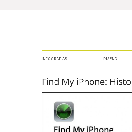
INFOGRAFIAS
DISEÑO
Find My iPhone: Histo