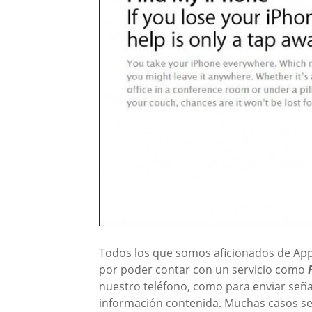
Todos los que somos aficionados de App
por poder contar con un servicio como
nuestro teléfono, como para enviar seña
información contenida. Muchas casos s