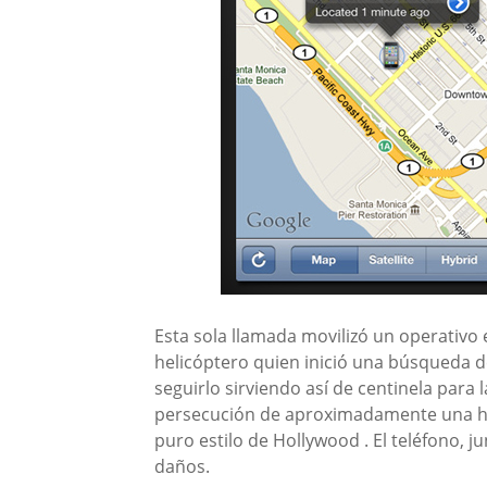
Esta sola llamada movilizó un operativo 
helicóptero quien inició una búsqueda d
seguirlo sirviendo así de centinela para 
persecución de aproximadamente una hor
puro estilo de Hollywood . El teléfono, 
daños.