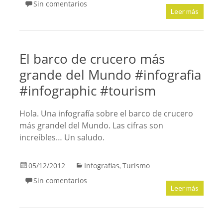
Sin comentarios
Leer más
El barco de crucero más
grande del Mundo #infografia
#infographic #tourism
Hola. Una infografía sobre el barco de crucero
más grandel del Mundo. Las cifras son
increíbles… Un saludo.
05/12/2012
Infografias
Turismo
,
Sin comentarios
Leer más