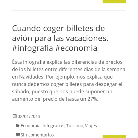
Cuando coger billetes de
avión para las vacaciones.
#infografia #economia
Ésta infografía explica las diferencias de precios
de los billetes entre diferentes días de la semana
en Navidades. Por ejemplo, nos explica que
nunca debemos coger billetes para despegar el
sábado, puesto que nos puede suponer un
aumento del precio de hasta un 27%.
02/01/2013
Economia
Infografias
Turismo
Viajes
,
,
,
Sin comentarios