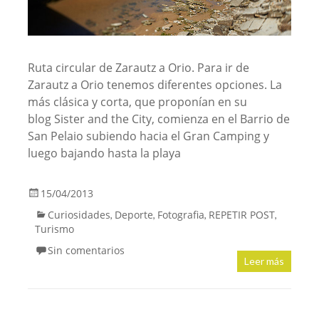
Ruta circular de Zarautz a Orio. Para ir de
Zarautz a Orio tenemos diferentes opciones. La
más clásica y corta, que proponían en su
blog Sister and the City, comienza en el Barrio de
San Pelaio subiendo hacia el Gran Camping y
luego bajando hasta la playa
15/04/2013
Curiosidades
Deporte
Fotografia
REPETIR POST
,
,
,
,
Turismo
Sin comentarios
Leer más