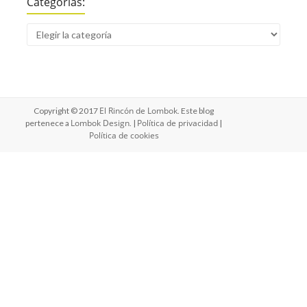
Categorías:
El Rincón de Lombok
Copyright © 2017
. Este blog
Lombok Design
Política de privacidad
pertenece a
. |
|
Política de cookies