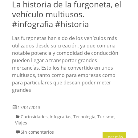
La historia de la furgoneta, el
vehículo multiusos.
#infografia #historia
Las furgonetas han sido de los vehículos más
utilizados desde su creación, ya que con una
notable potencia y comodidad de conducción
pueden llegar a transportar grandes
mercancías. Esto los ha convertido en unos
multiusos, tanto como para empresas como
para particulares que desean poder meter
grandes
17/01/2013
Curiosidades
Infografias
Tecnologia
Turismo
,
,
,
,
Viajes
Sin comentarios
Leer más