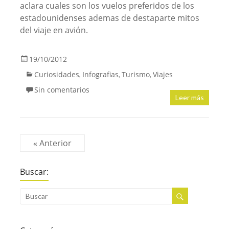
aclara cuales son los vuelos preferidos de los
estadounidenses ademas de destaparte mitos
del viaje en avión.
19/10/2012
Curiosidades
Infografias
Turismo
Viajes
,
,
,
Sin comentarios
Leer más
« Anterior
Buscar: