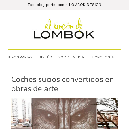
Este blog pertenece a
LOMBOK DESIGN
INFOGRAFIAS
DISEÑO
SOCIAL MEDIA
TECNOLOGÍA
Coches sucios convertidos en
obras de arte