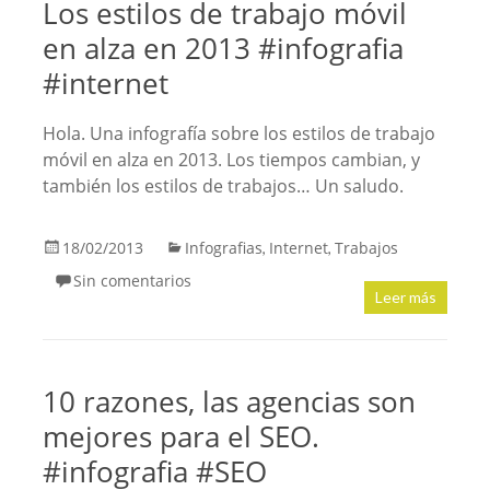
Los estilos de trabajo móvil
en alza en 2013 #infografia
#internet
Hola. Una infografía sobre los estilos de trabajo
móvil en alza en 2013. Los tiempos cambian, y
también los estilos de trabajos… Un saludo.
18/02/2013
Infografias
Internet
Trabajos
,
,
Sin comentarios
Leer más
10 razones, las agencias son
mejores para el SEO.
#infografia #SEO