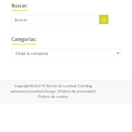
Buscar:
Categorías:
El Rincón de Lombok
Copyright © 2017
. Este blog
Lombok Design
Política de privacidad
pertenece a
. |
|
Política de cookies