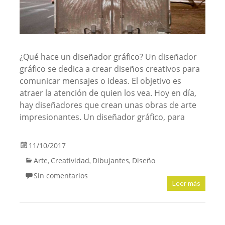
¿Qué hace un diseñador gráfico? Un diseñador
gráfico se dedica a crear diseños creativos para
comunicar mensajes o ideas. El objetivo es
atraer la atención de quien los vea. Hoy en día,
hay diseñadores que crean unas obras de arte
impresionantes. Un diseñador gráfico, para
11/10/2017
Arte
Creatividad
Dibujantes
Diseño
,
,
,
Sin comentarios
Leer más