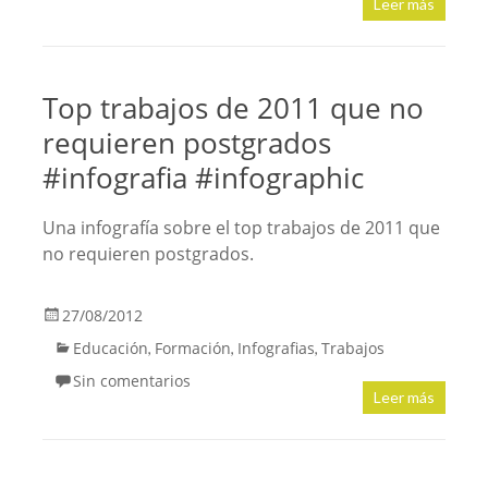
Leer más
Top trabajos de 2011 que no
requieren postgrados
#infografia #infographic
Una infografía sobre el top trabajos de 2011 que
no requieren postgrados.
27/08/2012
Educación
Formación
Infografias
Trabajos
,
,
,
Sin comentarios
Leer más