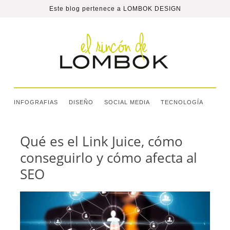
Este blog pertenece a
LOMBOK DESIGN
INFOGRAFIAS
DISEÑO
SOCIAL MEDIA
TECNOLOGÍA
Qué es el Link Juice, cómo
conseguirlo y cómo afecta al
SEO