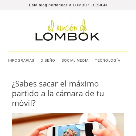
Este blog pertenece a
LOMBOK DESIGN
INFOGRAFIAS
DISEÑO
SOCIAL MEDIA
TECNOLOGÍA
¿Sabes sacar el máximo
partido a la cámara de tu
móvil?