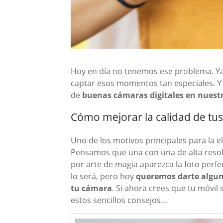
Hoy en día no tenemos ese problema. Ya
captar esos momentos tan especiales. Y
de
buenas cámaras digitales en nuestr
Cómo mejorar la calidad de tus
Uno de los motivos principales para la 
Pensamos que una con una de alta resolu
por arte de magia aparezca la foto perfe
lo será, pero hoy
queremos darte algun
tu cámara
. Si ahora crees que tu móvil
estos sencillos consejos…