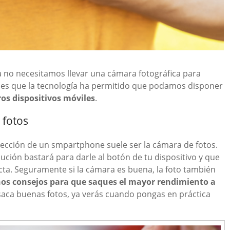
 no necesitamos llevar una cámara fotográfica para
 es que la tecnología ha permitido que podamos disponer
os dispositivos móviles
.
 fotos
elección de un smpartphone suele ser la cámara de fotos.
ción bastará para darle al botón de tu dispositivo y que
cta. Seguramente si la cámara es buena, la foto también
os consejos para que saques el mayor rendimiento a
 saca buenas fotos, ya verás cuando pongas en práctica