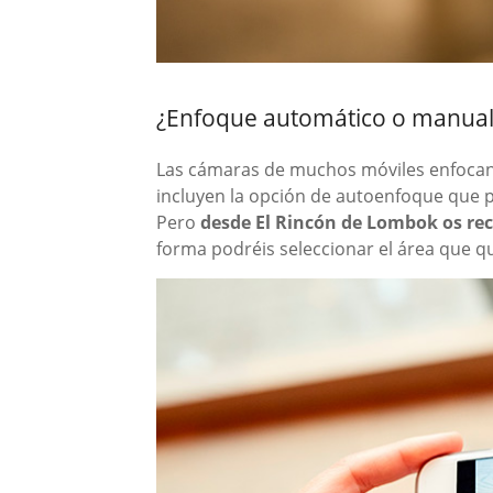
¿Enfoque automático o manual
Las cámaras de muchos móviles enfocan
incluyen la opción de autoenfoque que 
Pero
desde El Rincón de Lombok os 
forma podréis seleccionar el área que qu