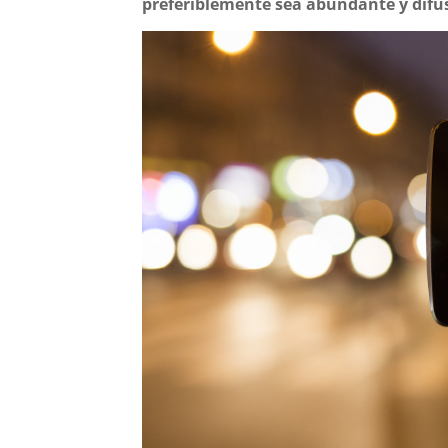
preferiblemente sea abundante y difu