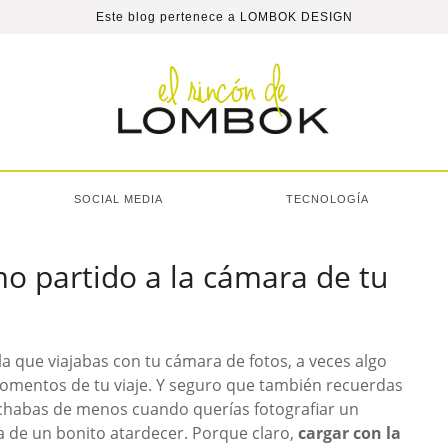
Este blog pertenece a
LOMBOK DESIGN
SOCIAL MEDIA
TECNOLOGÍA
o partido a la cámara de tu
a que viajabas con tu cámara de fotos, a veces algo
momentos de tu viaje. Y seguro que también recuerdas
echabas de menos cuando querías fotografiar un
 de un bonito atardecer. Porque claro,
cargar con la