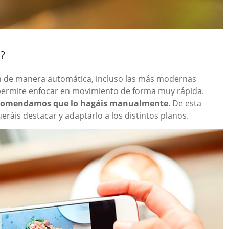
?
 de manera automática, incluso las más modernas
permite enfocar en movimiento de forma muy rápida.
recomendamos que lo hagáis manualmente
. De esta
eráis destacar y adaptarlo a los distintos planos.