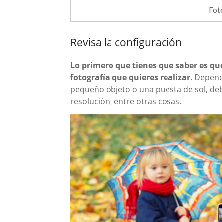
Fot
Revisa la configuración
Lo primero que tienes que saber es qué
fotografía que quieres realizar
. Depend
pequeño objeto o una puesta de sol, debe
resolución, entre otras cosas.