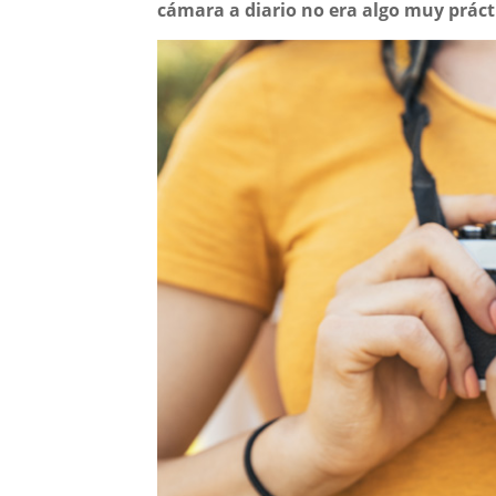
cámara a diario no era algo muy práct