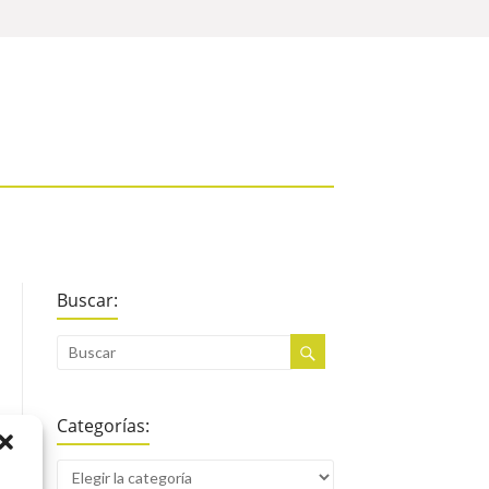
Buscar:
Categorías: