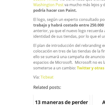
Washington Post
va mucho más lejos y 
podría hacer con Paint.
El logo, según un experto consultado p
trabajo y habrá costado entre 250.000 
anterior, ya que el nuevo logo recuerda 
identidad de sus tiendas, por lo que el 
El plan de introducción del rebranding e
colocación en tres de las tiendas de la
ello se sumará una campaña de anuncios
espacios de Microsoft. Microsoft no es 
someterse a un cambio:
Twitter y otra
Vía:
Ticbeat
Related posts:
13 maneras de perder
A