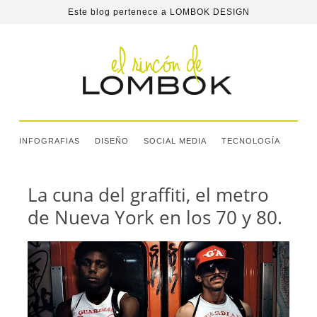
Este blog pertenece a
LOMBOK DESIGN
INFOGRAFIAS
DISEÑO
SOCIAL MEDIA
TECNOLOGÍA
La cuna del graffiti, el metro
de Nueva York en los 70 y 80.