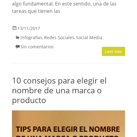
algo fundamental. En este sentido, una de las
tareas que tienen las
13/11/2017
Infografias
Redes Sociales
Social Media
,
,
Sin comentarios
Leer más
10 consejos para elegir el
nombre de una marca o
producto