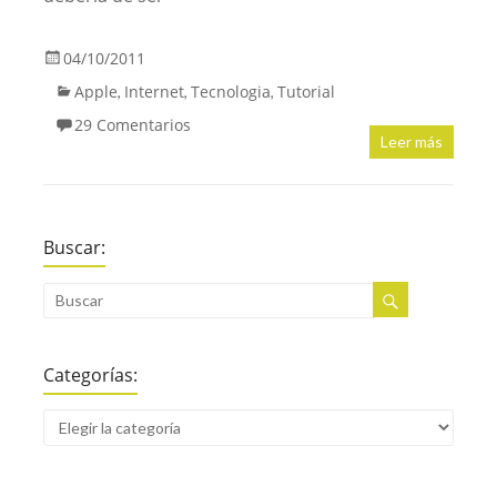
04/10/2011
Apple
Internet
Tecnologia
Tutorial
,
,
,
29 Comentarios
Leer más
Buscar:
Categorías: