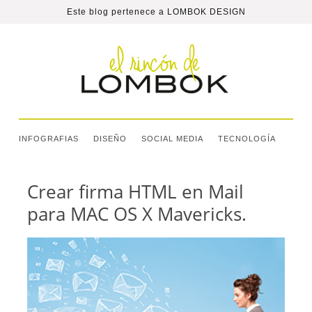
Este blog pertenece a
LOMBOK DESIGN
INFOGRAFIAS
DISEÑO
SOCIAL MEDIA
TECNOLOGÍA
Crear firma HTML en Mail
para MAC OS X Mavericks.