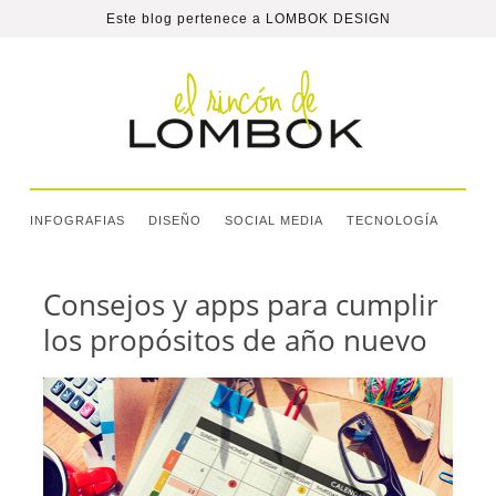
Este blog pertenece a
LOMBOK DESIGN
INFOGRAFIAS
DISEÑO
SOCIAL MEDIA
TECNOLOGÍA
Consejos y apps para cumplir
los propósitos de año nuevo