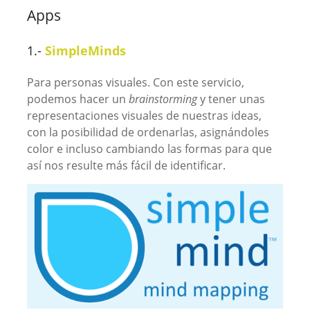
Apps
1.-
SimpleMinds
Para personas visuales. Con este servicio,
podemos hacer un
brainstorming
y tener unas
representaciones visuales de nuestras ideas,
con la posibilidad de ordenarlas, asignándoles
color e incluso cambiando las formas para que
así nos resulte más fácil de identificar.