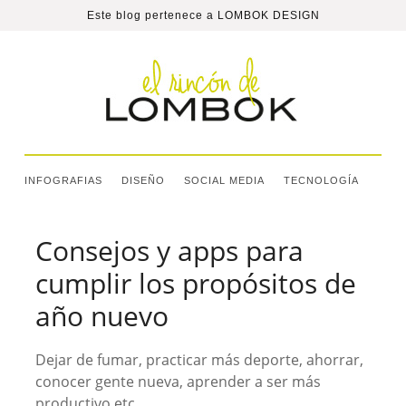
Este blog pertenece a
LOMBOK DESIGN
INFOGRAFIAS
DISEÑO
SOCIAL MEDIA
TECNOLOGÍA
Consejos y apps para
cumplir los propósitos de
año nuevo
Dejar de fumar, practicar más deporte, ahorrar,
conocer gente nueva, aprender a ser más
productivo etc.