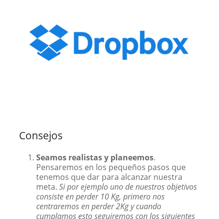
Consejos
Seamos realistas y planeemos
.
Pensaremos en los pequeños pasos que
tenemos que dar para alcanzar nuestra
meta.
Si por ejemplo uno de nuestros objetivos
consiste en perder 10 Kg, primero nos
centraremos en perder 2Kg y cuando
cumplamos esto seguiremos con los siguientes