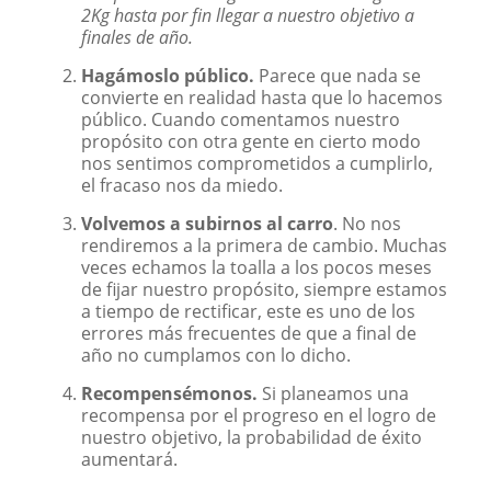
2Kg hasta por fin llegar a nuestro objetivo a
finales de año.
Hagámoslo público.
Parece que nada se
convierte en realidad hasta que lo hacemos
público. Cuando comentamos nuestro
propósito con otra gente en cierto modo
nos sentimos comprometidos a cumplirlo,
el fracaso nos da miedo.
Volvemos a subirnos al carro
. No nos
rendiremos a la primera de cambio. Muchas
veces echamos la toalla a los pocos meses
de fijar nuestro propósito, siempre estamos
a tiempo de rectificar, este es uno de los
errores más frecuentes de que a final de
año no cumplamos con lo dicho.
Recompensémonos.
Si planeamos una
recompensa por el progreso en el logro de
nuestro objetivo, la probabilidad de éxito
aumentará.