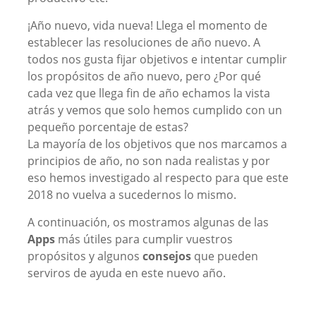
¡Año nuevo, vida nueva! Llega el momento de
establecer las resoluciones de año nuevo. A
todos nos gusta fijar objetivos e intentar cumplir
los propósitos de año nuevo, pero ¿Por qué
cada vez que llega fin de año echamos la vista
atrás y vemos que solo hemos cumplido con un
pequeño porcentaje de estas?
La mayoría de los objetivos que nos marcamos a
principios de año, no son nada realistas y por
eso hemos investigado al respecto para que este
2018 no vuelva a sucedernos lo mismo.
A continuación, os mostramos algunas de las
Apps
más útiles para cumplir vuestros
propósitos y algunos
consejos
que pueden
serviros de ayuda en este nuevo año.