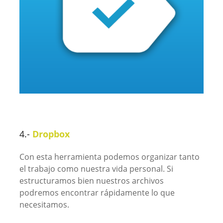
4.-
Dropbox
Con esta herramienta podemos organizar tanto
el trabajo como nuestra vida personal. Si
estructuramos bien nuestros archivos
podremos encontrar rápidamente lo que
necesitamos.