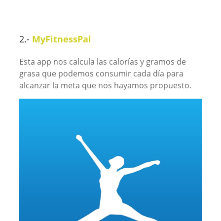
2.-
MyFitnessPal
Esta app nos calcula las calorías y gramos de
grasa que podemos consumir cada día para
alcanzar la meta que nos hayamos propuesto.