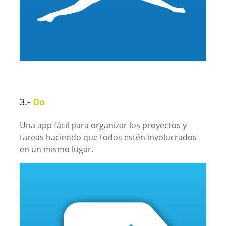
3.-
Do
Una app fácil para organizar los proyectos y
tareas haciendo que todos estén involucrados
en un mismo lugar.