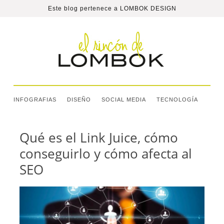
Este blog pertenece a
LOMBOK DESIGN
INFOGRAFIAS
DISEÑO
SOCIAL MEDIA
TECNOLOGÍA
Qué es el Link Juice, cómo
conseguirlo y cómo afecta al
SEO