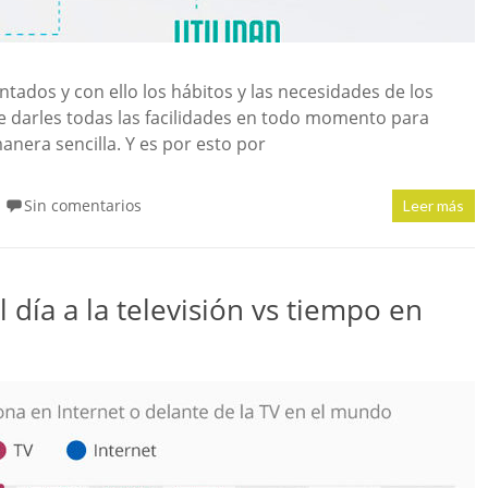
tados y con ello los hábitos y las necesidades de los
e darles todas las facilidades en todo momento para
nera sencilla. Y es por esto por
Sin comentarios
Leer más
día a la televisión vs tiempo en