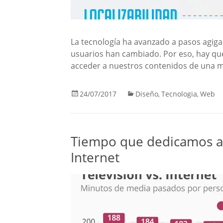
La tecnología ha avanzado a pasos agigan
usuarios han cambiado. Por eso, hay qu
acceder a nuestros contenidos de una ma
24/07/2017
Diseño
Tecnologia
Web
,
,
Tiempo que dedicamos al 
Internet