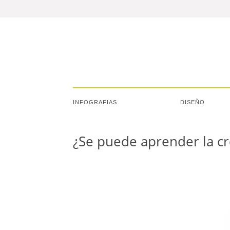
INFOGRAFIAS
DISEÑO
¿Se puede aprender la cr