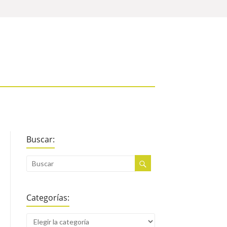
Buscar:
Categorías: