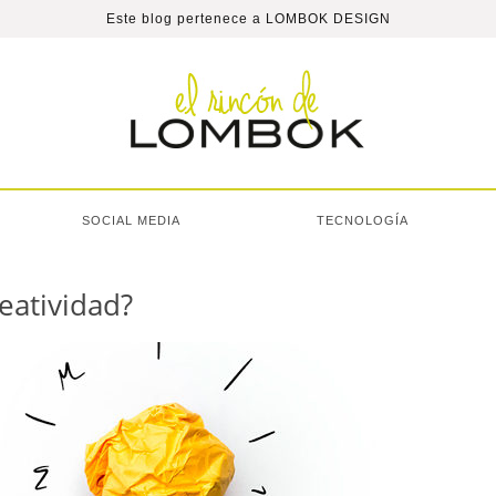
Este blog pertenece a
LOMBOK DESIGN
SOCIAL MEDIA
TECNOLOGÍA
eatividad?