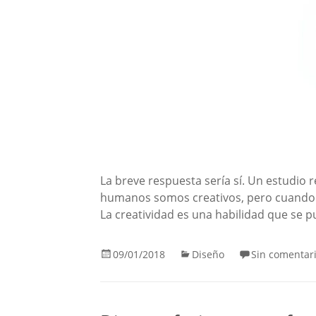
La breve respuesta sería sí. Un estudio 
humanos somos creativos, pero cuando 
La creatividad es una habilidad que se 
09/01/2018
Diseño
Sin comentar