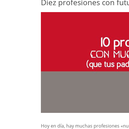
Diez profesiones con futu
Hoy en día, hay muchas profesiones «n