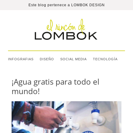
Este blog pertenece a
LOMBOK DESIGN
INFOGRAFIAS
DISEÑO
SOCIAL MEDIA
TECNOLOGÍA
¡Agua gratis para todo el
mundo!