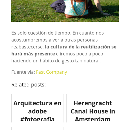
Es solo cuestión de tiempo. En cuanto nos
acostumbremos a ver a otras personas
reabastecerse,
la cultura de la reutilización se
hará más presente
e iremos poco a poco
haciendo un hábito de gesto tan natural.
Fuente vía:
Fast Company
Related posts:
Arquitectura en
Herengracht
adobe
Canal House in
#fotografía
Amsterdam
#arquitectura
#photography