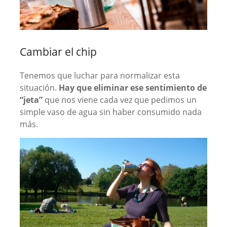
Cambiar el chip
Tenemos que luchar para normalizar esta
situación.
Hay que eliminar ese sentimiento de
“jeta”
que nos viene cada vez que pedimos un
simple vaso de agua sin haber consumido nada
más.