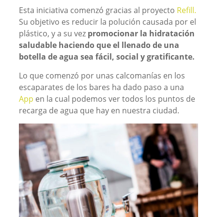
Esta iniciativa comenzó gracias al proyecto
Refill.
Su objetivo es reducir la polución causada por el
plástico, y a su vez
promocionar la hidratación
saludable haciendo que el llenado de una
botella de agua sea fácil, social y gratificante.
Lo que comenzó por unas calcomanías en los
escaparates de los bares ha dado paso a una
App
en la cual podemos ver todos los puntos de
recarga de agua que hay en nuestra ciudad.