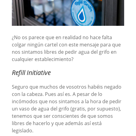
¿No os parece que en realidad no hace falta
colgar ningún cartel con este mensaje para que
nos sintamos libres de pedir agua del grifo en
cualquier establecimiento?
Refill Initiative
Seguro que muchos de vosotros habéis negado
con la cabeza. Pues así es. A pesar de lo
incómodos que nos sintamos a la hora de pedir
un vaso de agua del grifo (gratis, por supuesto),
tenemos que ser conscientes de que somos
libres de hacerlo y que además así está
legislado.