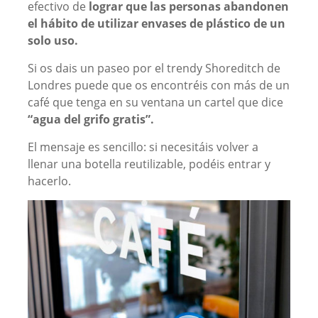
efectivo de
lograr que las personas abandonen
el hábito de utilizar envases de plástico de un
solo uso.
Si os dais un paseo por el trendy Shoreditch de
Londres puede que os encontréis con más de un
café que tenga en su ventana un cartel que dice
“agua del grifo gratis”.
El mensaje es sencillo: si necesitáis volver a
llenar una botella reutilizable, podéis entrar y
hacerlo.