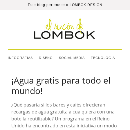
Este blog pertenece a
LOMBOK DESIGN
INFOGRAFIAS
DISEÑO
SOCIAL MEDIA
TECNOLOGÍA
¡Agua gratis para todo el
mundo!
¿Qué pasaría si los bares y cafés ofrecieran
recargas de agua gratuita a cualquiera con una
botella reutilizable? Un programa en el Reino
Unido ha encontrado en esta iniciativa un modo