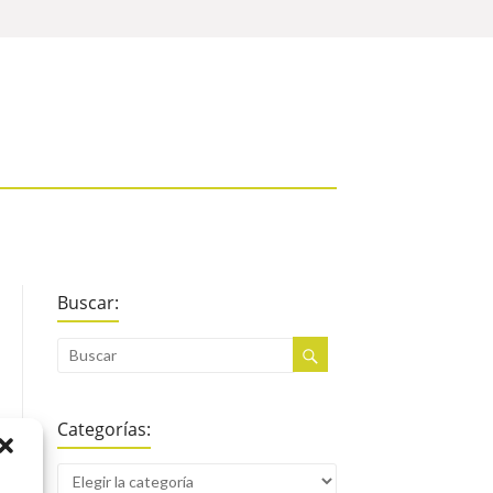
Buscar:
Categorías: