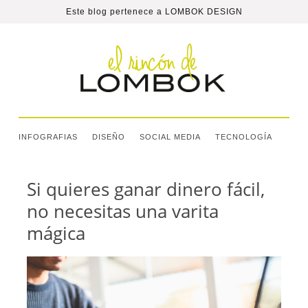
Este blog pertenece a
LOMBOK DESIGN
INFOGRAFIAS
DISEÑO
SOCIAL MEDIA
TECNOLOGÍA
Si quieres ganar dinero fácil,
no necesitas una varita
mágica