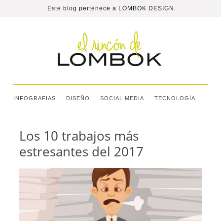
Este blog pertenece a
LOMBOK DESIGN
INFOGRAFIAS
DISEÑO
SOCIAL MEDIA
TECNOLOGÍA
Los 10 trabajos más
estresantes del 2017