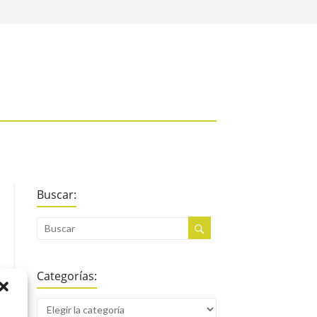
Buscar:
Categorías: