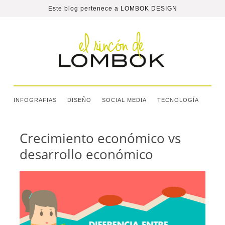
Este blog pertenece a
LOMBOK DESIGN
INFOGRAFIAS
DISEÑO
SOCIAL MEDIA
TECNOLOGÍA
Crecimiento económico vs
desarrollo económico