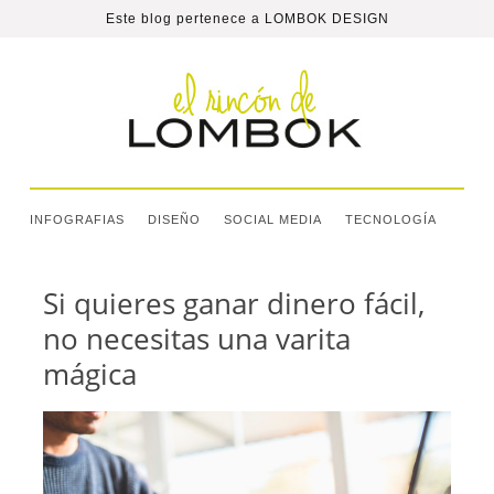
Este blog pertenece a
LOMBOK DESIGN
INFOGRAFIAS
DISEÑO
SOCIAL MEDIA
TECNOLOGÍA
Si quieres ganar dinero fácil,
no necesitas una varita
mágica