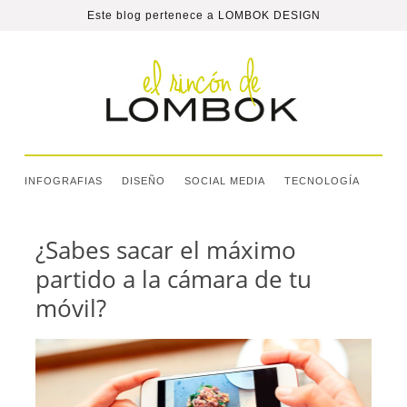
Este blog pertenece a
LOMBOK DESIGN
INFOGRAFIAS
DISEÑO
SOCIAL MEDIA
TECNOLOGÍA
¿Sabes sacar el máximo
partido a la cámara de tu
móvil?