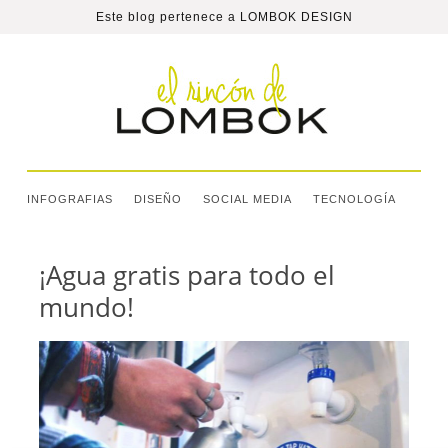
Este blog pertenece a
LOMBOK DESIGN
INFOGRAFIAS
DISEÑO
SOCIAL MEDIA
TECNOLOGÍA
¡Agua gratis para todo el
mundo!