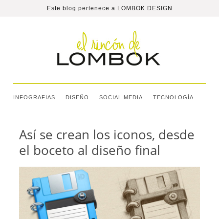
Este blog pertenece a
LOMBOK DESIGN
INFOGRAFIAS
DISEÑO
SOCIAL MEDIA
TECNOLOGÍA
Así se crean los iconos, desde
el boceto al diseño final