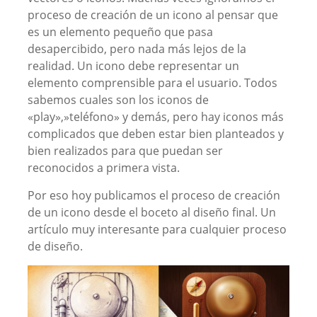
proceso de creación de un icono al pensar que
es un elemento pequeño que pasa
desapercibido, pero nada más lejos de la
realidad. Un icono debe representar un
elemento comprensible para el usuario. Todos
sabemos cuales son los iconos de
«play»,»teléfono» y demás, pero hay iconos más
complicados que deben estar bien planteados y
bien realizados para que puedan ser
reconocidos a primera vista.
Por eso hoy publicamos el proceso de creación
de un icono desde el boceto al diseño final. Un
artículo muy interesante para cualquier proceso
de diseño.