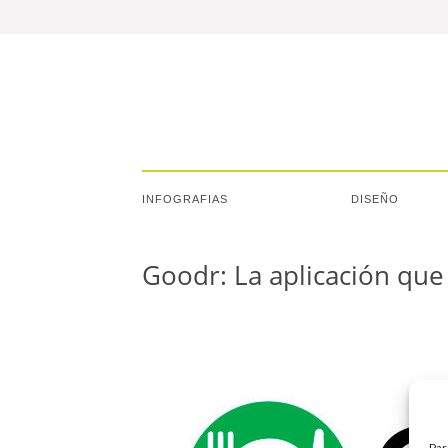
INFOGRAFIAS
DISEÑO
Goodr: La aplicación que
Par