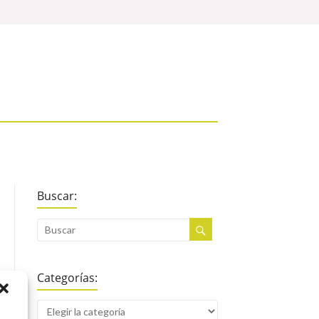
Buscar:
Categorías: