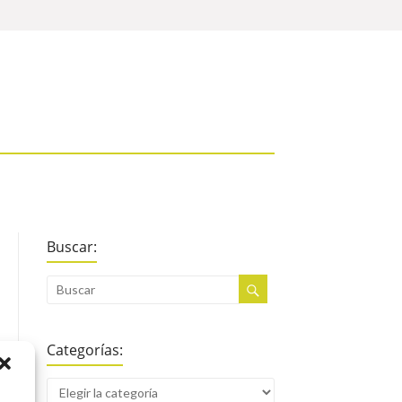
Buscar:
Categorías: