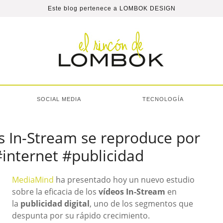
Este blog pertenece a
LOMBOK DESIGN
SOCIAL MEDIA
TECNOLOGÍA
s In-Stream se reproduce por
internet #publicidad
MediaMind
ha presentado hoy un nuevo estudio
sobre la eficacia de los
vídeos In-Stream
en
la
publicidad digital
, uno de los segmentos que
despunta por su rápido crecimiento.