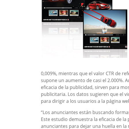
0,009%, mientras que el valor CTR de ref
supone un aumento de casi el 2.000%. Aun
eficacia de la publicidad, sirven para m
publicitaria. Los datos sugieren que el
para dirigir a los usuarios a la página 
“Los anunciantes están buscando forma
Este estudio demuestra la eficacia de la 
anunciantes para dejar una huella en la 