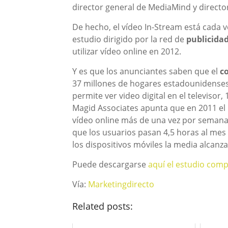
director general de MediaMind y director
De hecho, el vídeo In-Stream está cada
estudio dirigido por la red de
publicida
utilizar vídeo online en 2012.
Y es que los anunciantes saben que el
c
37 millones de hogares estadounidenses
permite ver video digital en el televisor
Magid Associates apunta que en 2011 el 
vídeo online más de una vez por semana, 
que los usuarios pasan 4,5 horas al mes
los dispositivos móviles la media alcanza
Puede descargarse
aquí el estudio comp
Vía:
Marketingdirecto
Related posts: