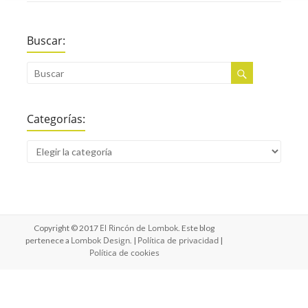
Buscar:
Categorías:
El Rincón de Lombok
Copyright © 2017
. Este blog
Lombok Design
Política de privacidad
pertenece a
. |
|
Política de cookies