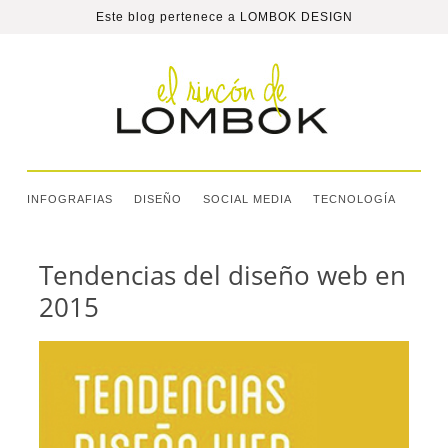
Este blog pertenece a
LOMBOK DESIGN
INFOGRAFIAS
DISEÑO
SOCIAL MEDIA
TECNOLOGÍA
Tendencias del diseño web en
2015