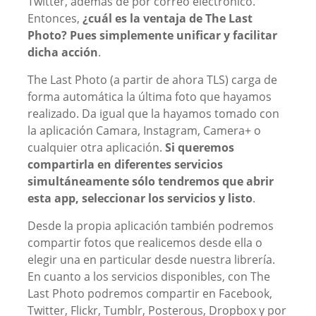
Twitter, además de por correo electrónico.
Entonces,
¿cuál es la ventaja de The Last
Photo? Pues simplemente unificar y facilitar
dicha acción
.
The Last Photo (a partir de ahora TLS) carga de
forma automática la última foto que hayamos
realizado. Da igual que la hayamos tomado con
la aplicación Camara, Instagram, Camera+ o
cualquier otra aplicación.
Si queremos
compartirla en diferentes servicios
simultáneamente sólo tendremos que abrir
esta app, seleccionar los servicios y listo
.
Desde la propia aplicación también podremos
compartir fotos que realicemos desde ella o
elegir una en particular desde nuestra librería.
En cuanto a los servicios disponibles, con The
Last Photo podremos compartir en Facebook,
Twitter, Flickr, Tumblr, Posterous, Dropbox y por