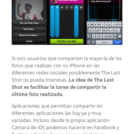
Si sois usuarios que comparten la mayoría de las
fotos que realizan con su iPhone en las
diferentes redes sociales posiblemente The Last
Shot os pueda interesas.
La idea de The Last
Shot es facilitar la tarea de compartir la
última foto realizada.
Aplicaciones que permitan compartir en
diferentes aplicaciones las hay ya y muy
variadas. Incluso desde la propia aplicación
Cámara de iOS podemos hacerlo en Facebook y