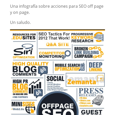
Una infografía sobre acciones para SEO off page
y on page.
Un saludo.