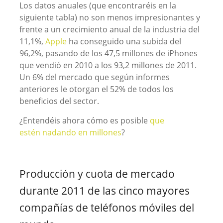
Los datos anuales (que encontraréis en la
siguiente tabla) no son menos impresionantes y
frente a un crecimiento anual de la industria del
11,1%,
Apple
ha conseguido una subida del
96,2%, pasando de los 47,5 millones de iPhones
que vendió en 2010 a los 93,2 millones de 2011.
Un 6% del mercado que según informes
anteriores le otorgan el 52% de todos los
beneficios del sector.
¿Entendéis ahora cómo es posible
que
estén nadando en millones
?
Producción y cuota de mercado
durante 2011 de las cinco mayores
compañías de teléfonos móviles del