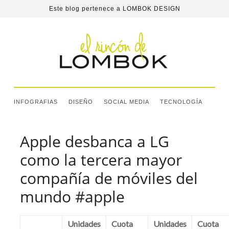
Este blog pertenece a
LOMBOK DESIGN
INFOGRAFIAS
DISEÑO
SOCIAL MEDIA
TECNOLOGÍA
Apple desbanca a LG
como la tercera mayor
compañía de móviles del
mundo #apple
Unidades
Cuota
Unidades
Cuota