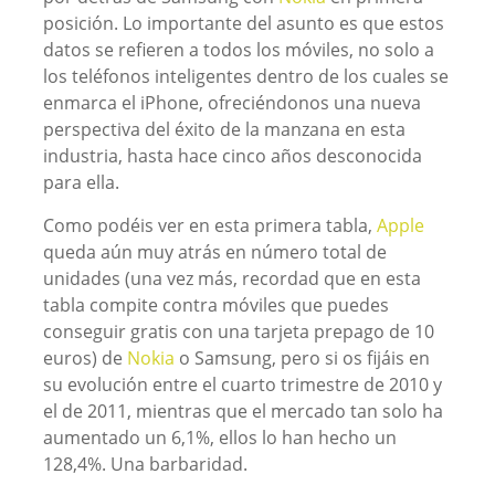
posición. Lo importante del asunto es que estos
datos se refieren a todos los móviles, no solo a
los teléfonos inteligentes dentro de los cuales se
enmarca el iPhone, ofreciéndonos una nueva
perspectiva del éxito de la manzana en esta
industria, hasta hace cinco años desconocida
para ella.
Como podéis ver en esta primera tabla,
Apple
queda aún muy atrás en número total de
unidades (una vez más, recordad que en esta
tabla compite contra móviles que puedes
conseguir gratis con una tarjeta prepago de 10
euros) de
Nokia
o Samsung, pero si os fijáis en
su evolución entre el cuarto trimestre de 2010 y
el de 2011, mientras que el mercado tan solo ha
aumentado un 6,1%, ellos lo han hecho un
128,4%. Una barbaridad.