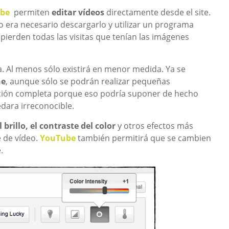
be
permiten
editar vídeos
directamente desde el site.
 era necesario descargarlo y utilizar un programa
e pierden todas las visitas que tenían las imágenes
. Al menos sólo existirá en menor medida. Ya se
ne
, aunque sólo se podrán realizar pequeñas
ición completa porque eso podría suponer de hecho
dara irreconocible.
 brillo, el contraste del color
y otros efectos más
e de vídeo.
YouTube
también permitirá que se cambien
.