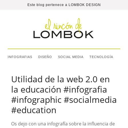
Este blog pertenece a
LOMBOK DESIGN
INFOGRAFIAS
DISEÑO
SOCIAL MEDIA
TECNOLOGÍA
Utilidad de la web 2.0 en
la educación #infografia
#infographic #socialmedia
#education
Os dejo con una infografía sobre la influencia de