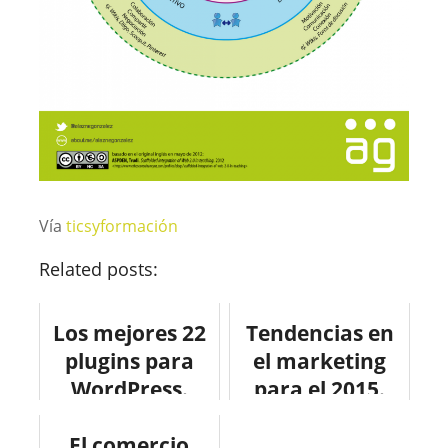
Vía
ticsyformación
Related posts:
Los mejores 22
Tendencias en
plugins para
el marketing
WordPress.
para el 2015.
El comercio