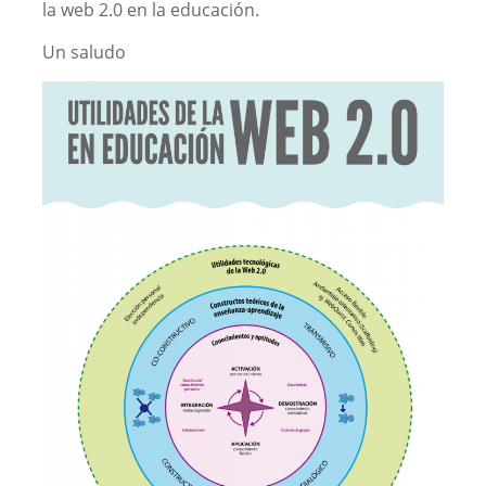
la web 2.0 en la educación.
Un saludo