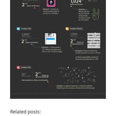
Related posts: