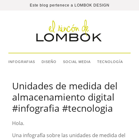
Este blog pertenece a
LOMBOK DESIGN
INFOGRAFIAS
DISEÑO
SOCIAL MEDIA
TECNOLOGÍA
Unidades de medida del
almacenamiento digital
#infografia #tecnologia
Hola.
Una infografía sobre las unidades de medida del