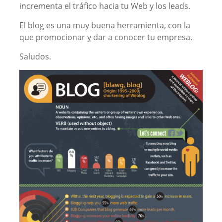
incrementa el tráfico hacia tu Web y los leads.
El blog es una muy buena herramienta, con la
que promocionar y dar a conocer tu empresa.
Saludos.