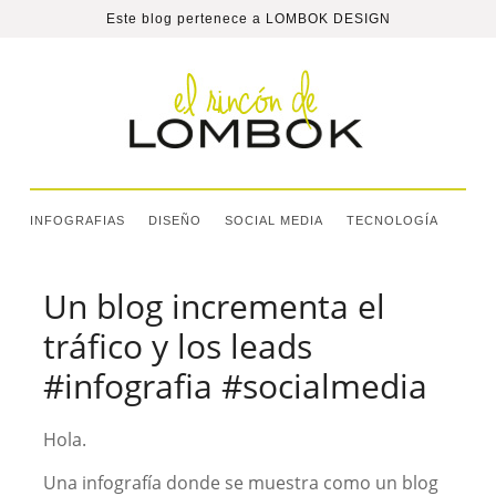
Este blog pertenece a
LOMBOK DESIGN
INFOGRAFIAS
DISEÑO
SOCIAL MEDIA
TECNOLOGÍA
Un blog incrementa el
tráfico y los leads
#infografia #socialmedia
Hola.
Una infografía donde se muestra como un blog