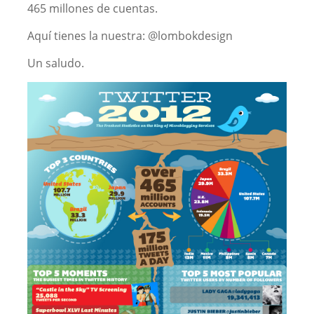
465 millones de cuentas.
Aquí tienes la nuestra: @lombokdesign
Un saludo.