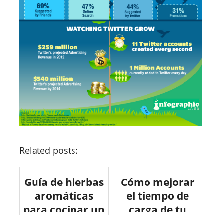
Related posts:
Guía de hierbas
Cómo mejorar
aromáticas
el tiempo de
para cocinar un
carga de tu