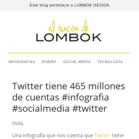
Este blog pertenece a
LOMBOK DESIGN
INFOGRAFIAS
DISEÑO
SOCIAL MEDIA
TECNOLOGÍA
Twitter tiene 465 millones
de cuentas #infografia
#socialmedia #twitter
Hola.
Una infografía que nos cuenta que
Twitter
tiene