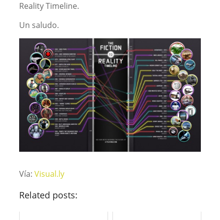
Reality Timeline.
Un saludo.
Vía:
Visual.ly
Related posts: