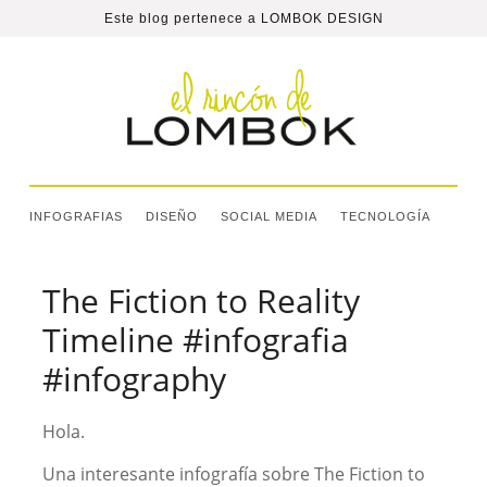
Este blog pertenece a
LOMBOK DESIGN
INFOGRAFIAS
DISEÑO
SOCIAL MEDIA
TECNOLOGÍA
The Fiction to Reality
Timeline #infografia
#infography
Hola.
Una interesante infografía sobre The Fiction to